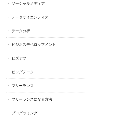
ソーシャルメディア
データサイエンティスト
データ分析
ビジネスデベロップメント
ビズデブ
ビッグデータ
フリーランス
フリーランスになる方法
プログラミング