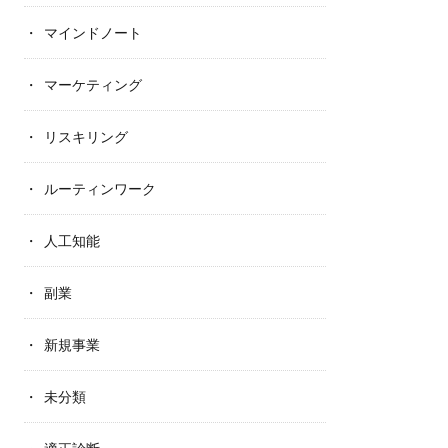
マインドノート
マーケティング
リスキリング
ルーティンワーク
人工知能
副業
新規事業
未分類