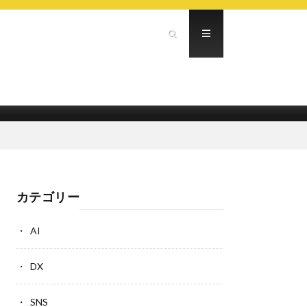
カテゴリー
AI
DX
SNS