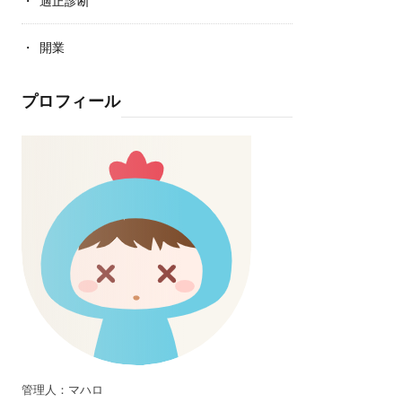
適正診断
開業
プロフィール
管理人：マハロ