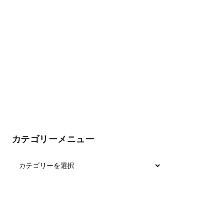
カテゴリーメニュー