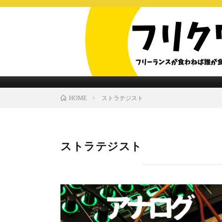
ストラテジスト
HOME
ストラテジスト