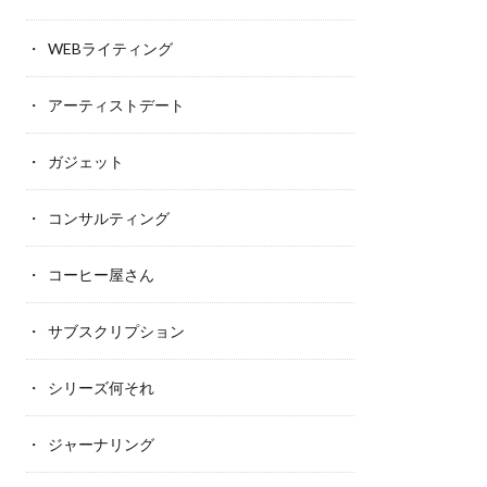
WEBライティング
アーティストデート
ガジェット
コンサルティング
コーヒー屋さん
サブスクリプション
シリーズ何それ
ジャーナリング