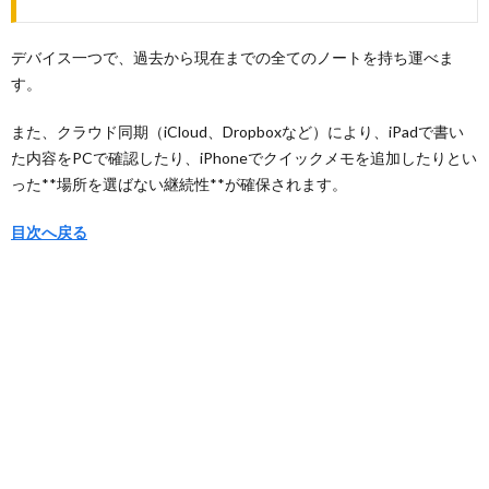
デバイス一つで、過去から現在までの全てのノートを持ち運べま
す。
また、クラウド同期（iCloud、Dropboxなど）により、iPadで書い
た内容をPCで確認したり、iPhoneでクイックメモを追加したりとい
った**場所を選ばない継続性**が確保されます。
目次へ戻る