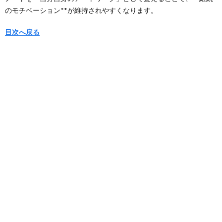
のモチベーション**が維持されやすくなります。
目次へ戻る