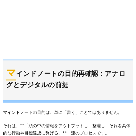
マ
インドノートの目的再確認：アナロ
グとデジタルの前提
マインドノートの目的は、単に「書く」ことではありません。
それは、**「頭の中の情報をアウトプットし、整理し、それを具体
的な行動や目標達成に繋げる」**一連のプロセスです。