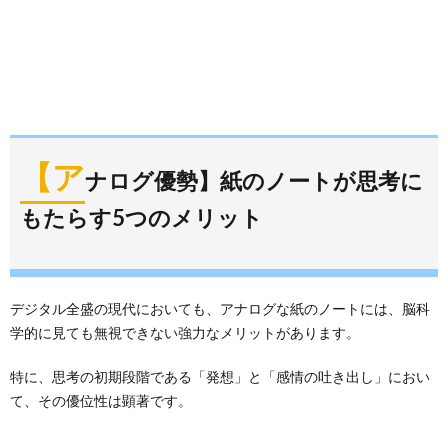
【ア
ナログ優勢】紙のノートが思考に
もたらす5つのメリット
デジタル全盛の現代においても、アナログな紙のノートには、脳科
学的に見ても無視できない強力なメリットがあります。
特に、思考の初期段階である「発想」と「感情の吐き出し」におい
て、その優位性は顕著です。