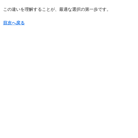
この違いを理解することが、最適な選択の第一歩です。
目次へ戻る