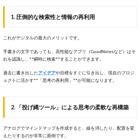
1. 圧倒的な検索性と情報の再利用
これがデジタルの最大のメリットです。
手書きの文字であっても、高性能なアプリ（GoodNotesなど）はそ
れを認識し、**瞬時に検索**することができます。
過去に書き出した
アイデア
や目標をすぐに引き出し、現在のプロジ
ェクトに活かす**「思考の再利用」**が可能になります。
2. 「投げ縄ツール」による思考の柔軟な再構築
アナログでマインドマップを作成すると、線を消したり、配置を変
えたりするのが非常に面倒です。