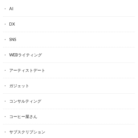
AI
DX
SNS
WEBライティング
アーティストデート
ガジェット
コンサルティング
コーヒー屋さん
サブスクリプション