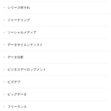
シリーズ何それ
ジャーナリング
ソーシャルメディア
データサイエンティスト
データ分析
ビジネスデベロップメント
ビズデブ
ビッグデータ
フリーランス