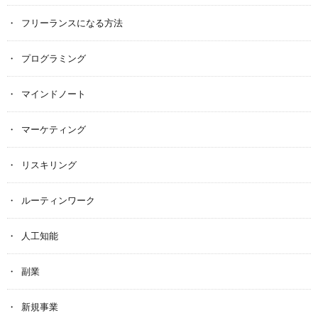
フリーランスになる方法
プログラミング
マインドノート
マーケティング
リスキリング
ルーティンワーク
人工知能
副業
新規事業