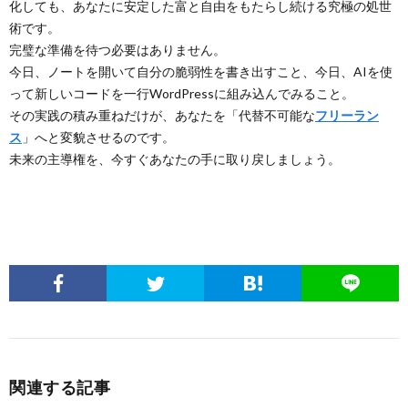
化しても、あなたに安定した富と自由をもたらし続ける究極の処世
術です。
完璧な準備を待つ必要はありません。
今日、ノートを開いて自分の脆弱性を書き出すこと、今日、AIを使
って新しいコードを一行WordPressに組み込んでみること。
その実践の積み重ねだけが、あなたを「代替不可能な
フリーラン
ス
」へと変貌させるのです。
未来の主導権を、今すぐあなたの手に取り戻しましょう。
関連する記事