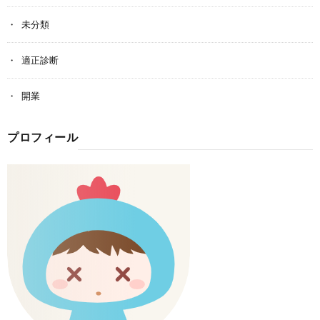
未分類
適正診断
開業
プロフィール