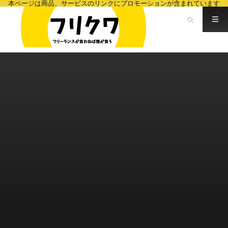
本ページは商品、サービスのリンクにプロモーションが含まれています