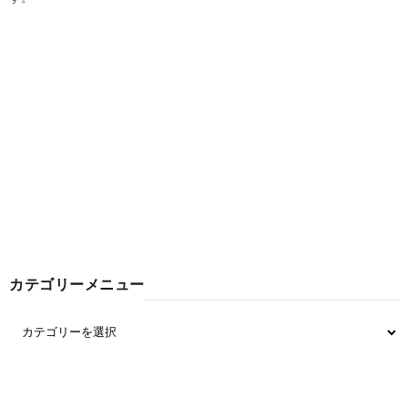
カテゴリーメニュー