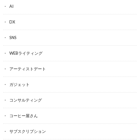
AI
DX
SNS
WEBライティング
アーティストデート
ガジェット
コンサルティング
コーヒー屋さん
サブスクリプション