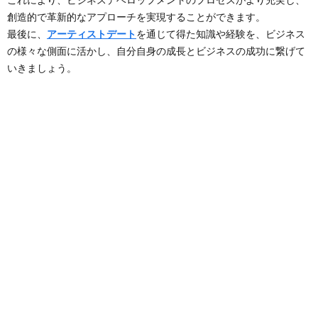
創造的で革新的なアプローチを実現することができます。
最後に、
アーティストデート
を通じて得た知識や経験を、ビジネス
の様々な側面に活かし、自分自身の成長とビジネスの成功に繋げて
いきましょう。