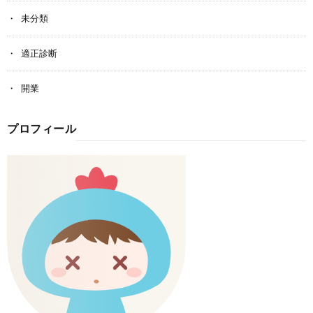
未分類
適正診断
開業
プロフィール