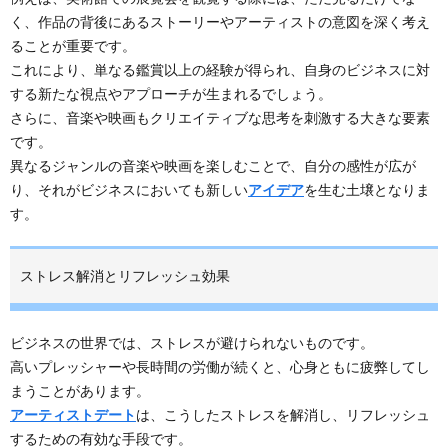
く、作品の背後にあるストーリーやアーティストの意図を深く考え
ることが重要です。
これにより、単なる鑑賞以上の経験が得られ、自身のビジネスに対
する新たな視点やアプローチが生まれるでしょう。
さらに、音楽や映画もクリエイティブな思考を刺激する大きな要素
です。
異なるジャンルの音楽や映画を楽しむことで、自分の感性が広が
り、それがビジネスにおいても新しい
アイデア
を生む土壌となりま
す。
ストレス解消とリフレッシュ効果
ビジネスの世界では、ストレスが避けられないものです。
高いプレッシャーや長時間の労働が続くと、心身ともに疲弊してし
まうことがあります。
アーティストデート
は、こうしたストレスを解消し、リフレッシュ
するための有効な手段です。