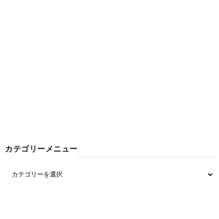
カテゴリーメニュー