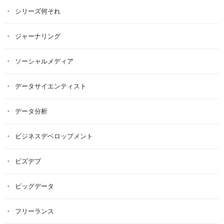
シリーズ何それ
ジャーナリング
ソーシャルメディア
データサイエンティスト
データ分析
ビジネスデベロップメント
ビズデブ
ビッグデータ
フリーランス