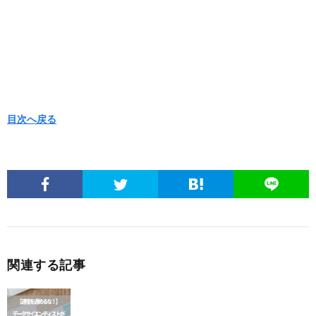
目次へ戻る
関連する記事
【速度を遅めるな！】データサイエンティストが解
析スピードを上げるためのポイント