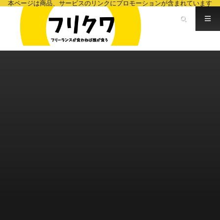
本ページは商品、サービスのリンクにプロモーションが含まれています