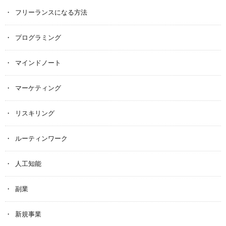
フリーランスになる方法
プログラミング
マインドノート
マーケティング
リスキリング
ルーティンワーク
人工知能
副業
新規事業