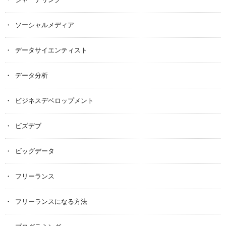
ソーシャルメディア
データサイエンティスト
データ分析
ビジネスデベロップメント
ビズデブ
ビッグデータ
フリーランス
フリーランスになる方法