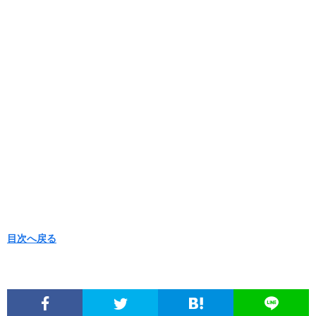
目次へ戻る