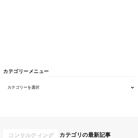
カテゴリーメニュー
コンサルティング
カテゴリの最新記事