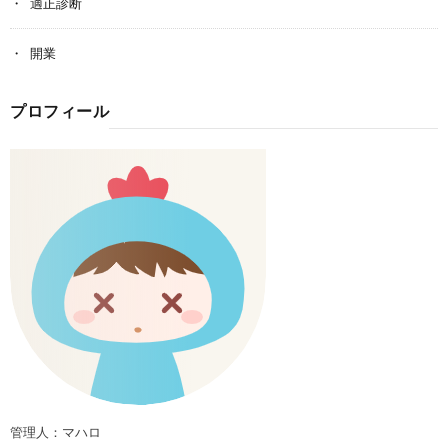
適正診断
開業
プロフィール
管理人：マハロ