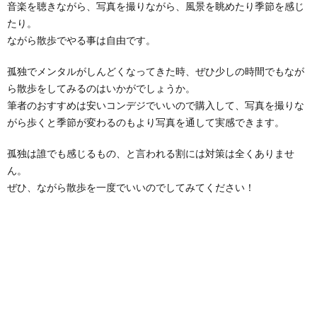
音楽を聴きながら、写真を撮りながら、風景を眺めたり季節を感じ
たり。
ながら散歩でやる事は自由です。
孤独でメンタルがしんどくなってきた時、ぜひ少しの時間でもなが
ら散歩をしてみるのはいかがでしょうか。
筆者のおすすめは安いコンデジでいいので購入して、写真を撮りな
がら歩くと季節が変わるのもより写真を通して実感できます。
孤独は誰でも感じるもの、と言われる割には対策は全くありませ
ん。
ぜひ、ながら散歩を一度でいいのでしてみてください！