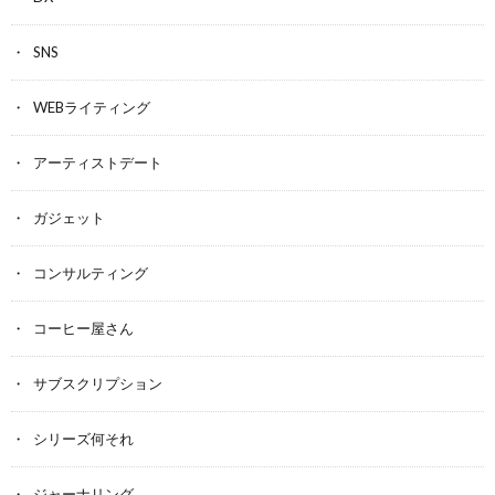
SNS
WEBライティング
アーティストデート
ガジェット
コンサルティング
コーヒー屋さん
サブスクリプション
シリーズ何それ
ジャーナリング