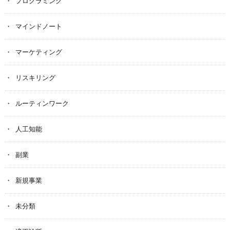
プログラミング
マインドノート
マーケティング
リスキリング
ルーティンワーク
人工知能
副業
新規事業
未分類