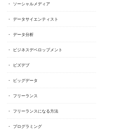
ソーシャルメディア
データサイエンティスト
データ分析
ビジネスデベロップメント
ビズデブ
ビッグデータ
フリーランス
フリーランスになる方法
プログラミング