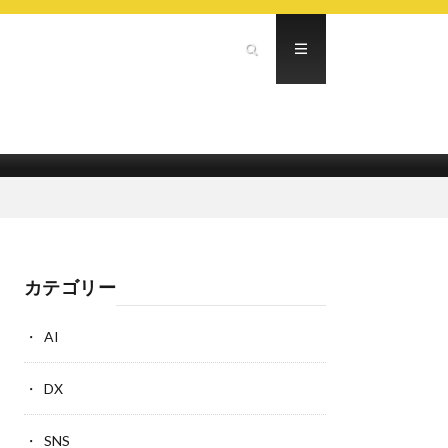
カテゴリー
AI
DX
SNS