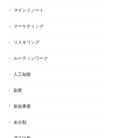
マインドノート
マーケティング
リスキリング
ルーティンワーク
人工知能
副業
新規事業
未分類