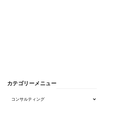
カテゴリーメニュー