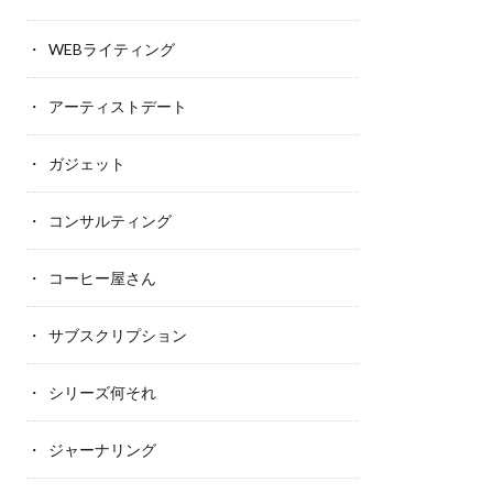
WEBライティング
アーティストデート
ガジェット
コンサルティング
コーヒー屋さん
サブスクリプション
シリーズ何それ
ジャーナリング