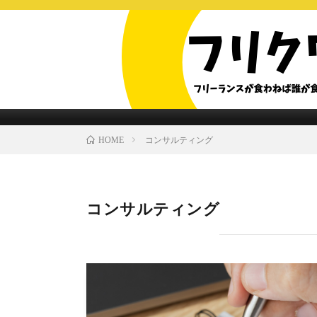
コンサルティング
HOME
コンサルティング