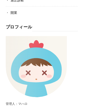
適正診断
開業
プロフィール
管理人：マハロ