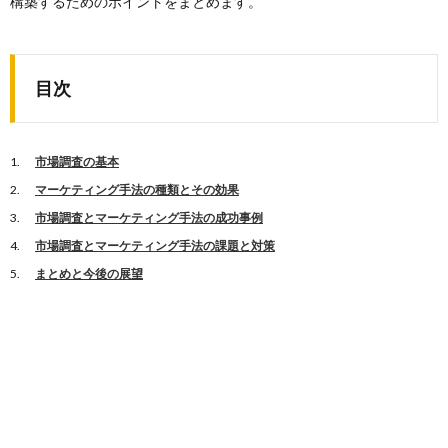
構築するためのポイントをまとめます。
目次
市場調査の基本
マーケティング手法の種類とその効果
市場調査とマーケティング手法の成功事例
市場調査とマーケティング手法の課題と対策
まとめと今後の展望