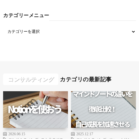
カテゴリーメニュー
コンサルティング
カテゴリの最新記事
2026.06.15
2025.12.17