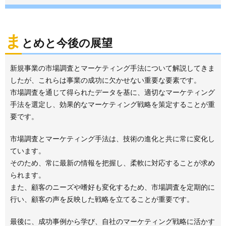
ま
とめと今後の展望
新規事業の市場調査とマーケティング手法について解説してきま
したが、これらは事業の成功に欠かせない重要な要素です。
市場調査を通じて得られたデータを基に、適切なマーケティング
手法を選定し、効果的なマーケティング戦略を策定することが重
要です。
市場調査とマーケティング手法は、技術の進化と共に常に変化し
ています。
そのため、常に最新の情報を把握し、柔軟に対応することが求め
られます。
また、顧客のニーズや嗜好も変化するため、市場調査を定期的に
行い、顧客の声を反映した戦略を立てることが重要です。
最後に、成功事例から学び、自社のマーケティング戦略に活かす