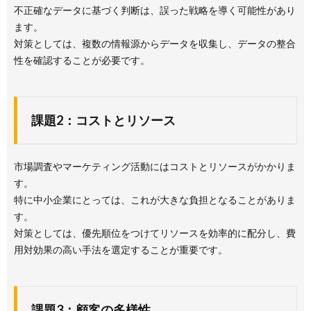
不正確なデータに基づく判断は、誤った戦略を導く可能性があり
ます。
対策としては、複数の情報源からデータを収集し、データの整合
性を確認することが必要です。
課題2：コストとリソース
市場調査やマーケティング活動にはコストとリソースがかかりま
す。
特に中小企業にとっては、これが大きな負担となることがありま
す。
対策としては、優先順位をつけてリソースを効率的に配分し、費
用対効果の高い手法を選定することが重要です。
課題3：顧客の多様性