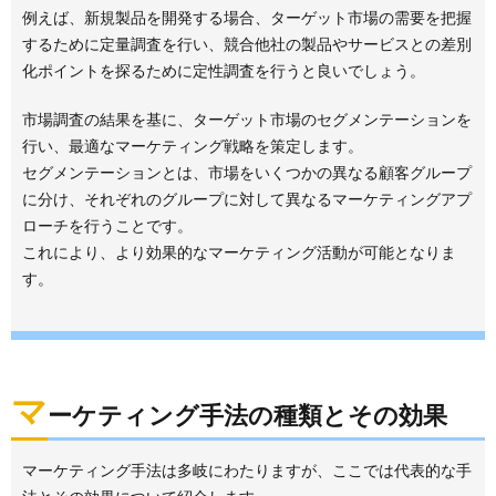
例えば、新規製品を開発する場合、ターゲット市場の需要を把握
するために定量調査を行い、競合他社の製品やサービスとの差別
化ポイントを探るために定性調査を行うと良いでしょう。
市場調査の結果を基に、ターゲット市場のセグメンテーションを
行い、最適なマーケティング戦略を策定します。
セグメンテーションとは、市場をいくつかの異なる顧客グループ
に分け、それぞれのグループに対して異なるマーケティングアプ
ローチを行うことです。
これにより、より効果的なマーケティング活動が可能となりま
す。
マ
ーケティング手法の種類とその効果
マーケティング手法は多岐にわたりますが、ここでは代表的な手