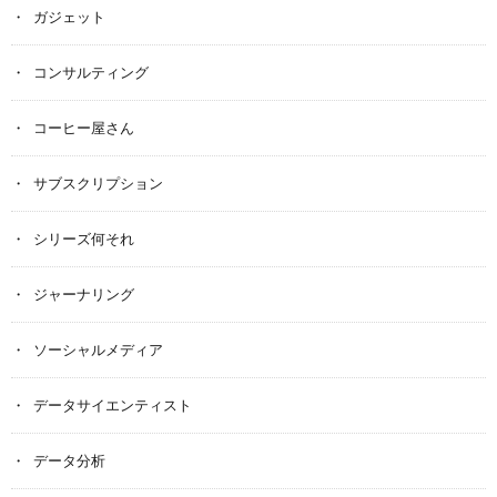
ガジェット
コンサルティング
コーヒー屋さん
サブスクリプション
シリーズ何それ
ジャーナリング
ソーシャルメディア
データサイエンティスト
データ分析