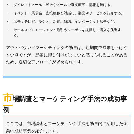
ダイレクトメール：郵送やメールで直接顧客に情報を届ける。
イベント・展示会：直接顧客と対話し、製品やサービスを紹介する。
広告：テレビ、ラジオ、新聞、雑誌、インターネット広告など。
セールスプロモーション：割引やクーポンを提供し、購入を促進す
る。
アウトバウンドマーケティングの効果は、短期間で成果を上げや
すい点ですが、顧客に押し付けがましいと感じられることがある
ため、適切なアプローチが求められます。
市
場調査とマーケティング手法の成功事
例
ここでは、市場調査とマーケティング手法を効果的に活用した企
業の成功事例を紹介します。