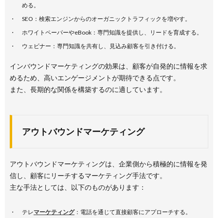
める。
SEO：検索エンジンからのオーガニックトラフィックを増やす。
ホワイトペーパーやeBook：専門知識を提供し、リードを育成する。
ウェビナー：専門知識を共有し、見込み顧客を引き付ける。
インバウンドマーケティングの効果は、顧客が自発的に情報を求
めるため、高いエンゲージメントが期待できる点です。
また、長期的な関係を構築するのに適しています。
アウトバウンドマーケティング
アウトバウンドマーケティングは、企業側から積極的に情報を発
信し、顧客にリーチするマーケティング手法です。
主な手法としては、以下のものがあります：
テレ
マーケティング
：電話を通じて直接顧客にアプローチする。