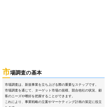
市
場調査の基本
市場調査は、新規事業を立ち上げる際の重要なステップです。
市場調査を通じて、ターゲット市場の規模、競合他社の状況、顧
客のニーズや嗜好を把握することができます。
これにより、事業戦略の立案やマーケティング計画の策定に役立