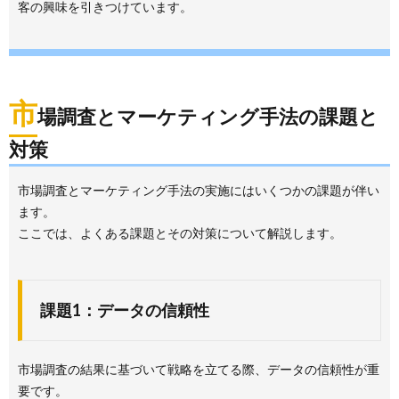
客の興味を引きつけています。
市
場調査とマーケティング手法の課題と
対策
市場調査とマーケティング手法の実施にはいくつかの課題が伴い
ます。
ここでは、よくある課題とその対策について解説します。
課題1：データの信頼性
市場調査の結果に基づいて戦略を立てる際、データの信頼性が重
要です。