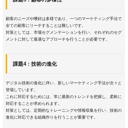
顧客のニーズや嗜好は多様であり、一つのマーケティング手法で
全ての顧客にリーチすることは難しいです。
対策としては、市場セグメンテーションを行い、それぞれのセグ
メントに対して最適なアプローチを行うことが必要です。
課題4：技術の進化
デジタル技術の進化に伴い、新しいマーケティング手法が次々と
登場しています。
これに対応するためには、常に最新のトレンドを把握し、柔軟に
対応することが求められます。
対策としては、定期的なトレーニングや情報収集を行い、技術の
進化に対応できる組織作りを行うことが重要です。