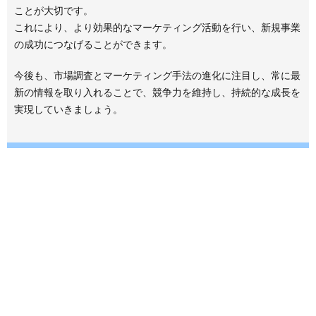
ことが大切です。
これにより、より効果的なマーケティング活動を行い、新規事業
の成功につなげることができます。
今後も、市場調査とマーケティング手法の進化に注目し、常に最
新の情報を取り入れることで、競争力を維持し、持続的な成長を
実現していきましょう。